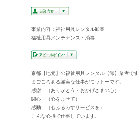
事業内容：福祉用具レンタル卸業
福祉用具メンテナンス・消毒
京都【地元】の福祉用具レンタル【卸】業者で
まごころある誠実な仕事がモットーです。
感謝 （ありがとう・おかげさまの心）
関心 （心をよせて）
感動 （心ふるわすサービスを）
こんな心持で仕事しています。