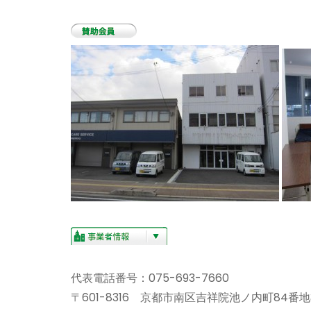
代表電話番号：075-693-7660
〒601-8316 京都市南区吉祥院池ノ内町84番地