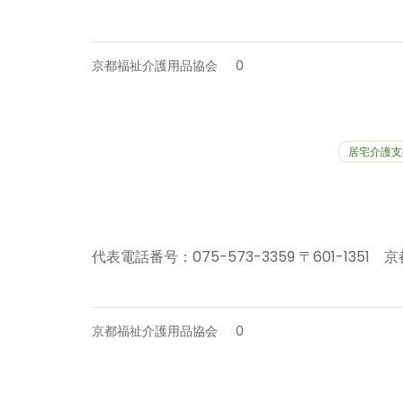
京都福祉介護用品協会
0
居宅介護支
代表電話番号：075-573-3359 〒601-1351
京都福祉介護用品協会
0