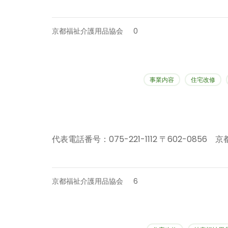
京都福祉介護用品協会
0
事業内容
住宅改修
代表電話番号：075-221-1112 〒602-085
京都福祉介護用品協会
6