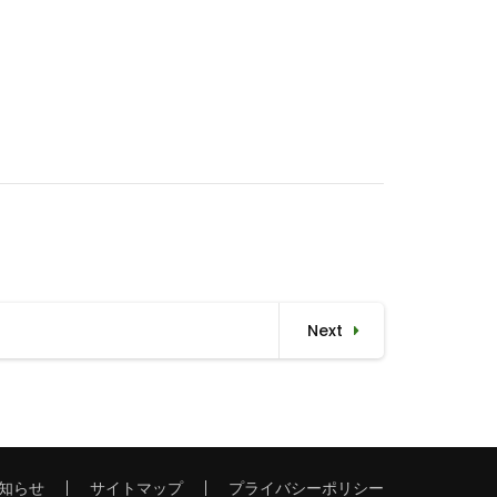
Next
知らせ
サイトマップ
プライバシーポリシー