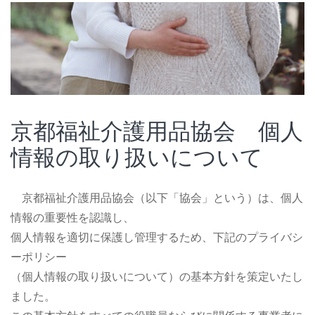
京都福祉介護用品協会 個人
情報の取り扱いについて
京都福祉介護用品協会（以下「協会」という）は、個人
情報の重要性を認識し、
個人情報を適切に保護し管理するため、下記のプライバシ
ーポリシー
（個人情報の取り扱いについて）の基本方針を策定いたし
ました。