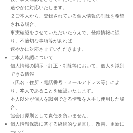
速やかに対応いたします。
２ご本人から、登録されている個人情報の削除を希望
される場合、
事実確認をさせていただいたうえで、登録情報に誤
り、不適切な事項等があれば
速やかに対応させていただきます。
ご本人確認について
個人情報の開示・訂正・削除等において、個人を識別
できる情報
（氏名・住所・電話番号・メールアドレス等）によ
り、本人であることを確認いたします。
本人以外が個人を識別できる情報を入手し使用した場
合、
協会は原則として責任を負いません。
個人情報保護に関する継続的な見直し、改善、更新に
ついて