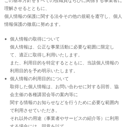
この基本方針をすべての役職員ならびに関係する事業者に
理解させるとともに、
個人情報の保護に関する法令その他の規範を遵守し、個人
情報保護の徹底に努めます。
個人情報の取得について
個人情報は、公正な事業活動に必要な範囲に限定し
て、適正に取得し利用いたします。
また、利用目的を特定するとともに、当該個人情報の
利用目的を予め明示いたします。
個人情報の利用目的について
取得した個人情報は、お問い合わせに対する回答、協
会主催の各種講習会等の案内等に
関する情報のお知らせなどを行うために必要な範囲内
で利用させていただき。
それ以外の用途（事業者やサービスの紹介等）に利用
する場合には 同意を以て