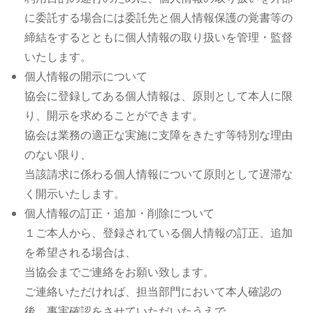
に委託する場合には委託先と個人情報保護の覚書等の
締結をするとともに個人情報の取り扱いを管理・監督
いたします。
個人情報の開示について
協会に登録してある個人情報は、原則として本人に限
り、開示を求めることができます。
協会は業務の適正な実施に支障をきたす等特別な理由
のない限り、
当該請求に係わる個人情報について原則として遅滞な
く開示いたします。
個人情報の訂正・追加・削除について
１ご本人から、登録されている個人情報の訂正、追加
を希望される場合は、
当協会までご連絡をお願い致します。
ご連絡いただければ、担当部門において本人確認の
後、事実確認をさせていただいたうえで、