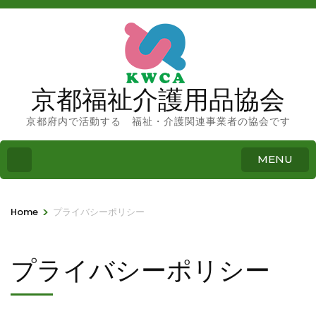
京都福祉介護用品協会
京都府内で活動する 福祉・介護関連事業者の協会です
MENU
>
Home
プライバシーポリシー
プライバシーポリシー