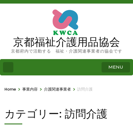
京都福祉介護用品協会
京都府内で活動する 福祉・介護関連事業者の協会です
MENU
>
>
>
Home
事業内容
介護関連事業者
訪問介護
カテゴリー:
訪問介護