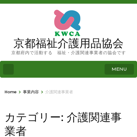
京都福祉介護用品協会
京都府内で活動する 福祉・介護関連事業者の協会です
MENU
>
>
Home
事業内容
介護関連事業者
カテゴリー:
介護関連事
業者