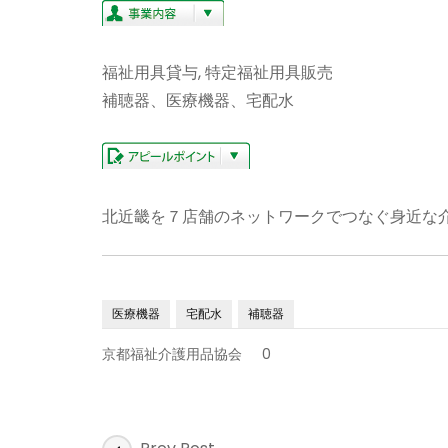
福祉用具貸与, 特定福祉用具販売
補聴器、医療機器、宅配水
北近畿を７店舗のネットワークでつなぐ身近な
医療機器
宅配水
補聴器
京都福祉介護用品協会
0
Post