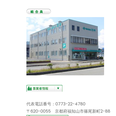
代表電話番号：0773-22-4780
〒620-0055 京都府福知山市篠尾新町2-88