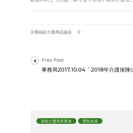
京都福祉介護用品協会
0
Post
Prev Post
Navigation
事務局2017.10.04「2018年介護
福祉介護用具製造
賛助会員