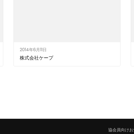
2014年6月11日
株式会社ケープ
協会員向けお