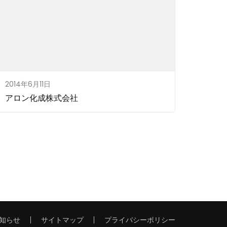
2014年6月11日
アロン化成株式会社
知らせ
サイトマップ
プライバシーポリシー