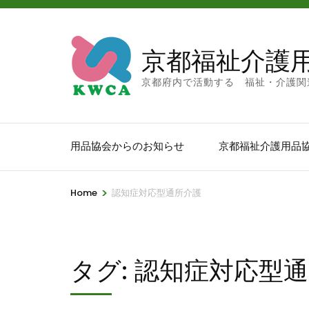
京都福祉介護
京都府内で活動する 福祉・介護関
用品協会からのお知らせ
京都福祉介護用品
>
Home
認知症対応型通所介護
タグ:
認知症対応型通