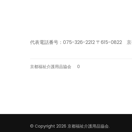
代表電話番号：075-326-2212 〒615-08
京都福祉介護用品協会
0
© Copyright 2026
京都福祉介護用品協会
.