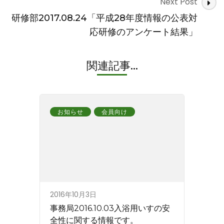
Next Post
研修部2017.08.24「平成28年度情報の公表対
応研修のアンケート結果」
関連記事...
お知らせ
会員向け
2016年10月3日
事務局2016.10.03入浴用いすの安
全性に関する情報です。