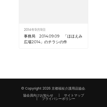
2014年9月9日
事務局 2014.09.09 「ほほえみ
広場2014」のチラシの件
© Copyright 2026
京都福祉介護用品協会
.
協会員向けお知らせ
サイトマップ
プライバシーポリシー