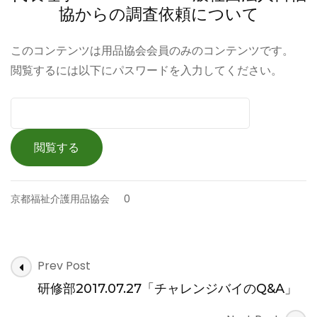
協からの調査依頼について
このコンテンツは用品協会会員のみのコンテンツです。
閲覧するには以下にパスワードを入力してください。
京都福祉介護用品協会
0
Post
Prev Post
Navigation
研修部2017.07.27「チャレンジバイのQ&A」