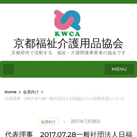
京都福祉介護用品協会
京都府内で活動する 福祉・介護関連事業者の協会です
MENU
>
>
Home
会員向け
代表理事 2017.07.28一般社団法人日福協からの調査依頼について
2017年7月28日
会員向け
代表理事 2017.07.28一般社団法人日福