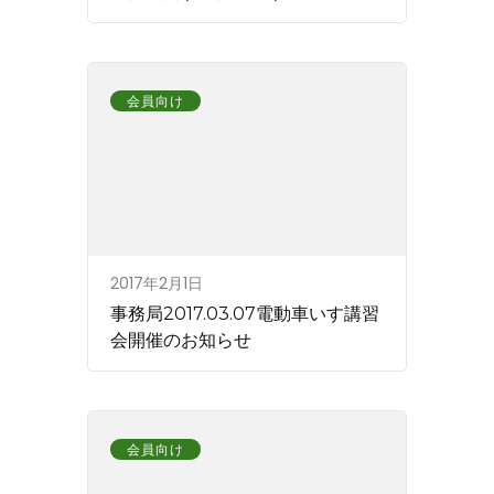
会員向け
2017年2月1日
事務局2017.03.07電動車いす講習
会開催のお知らせ
会員向け