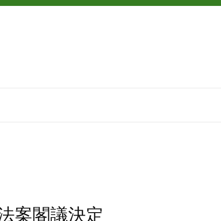
改正法案閣議決定