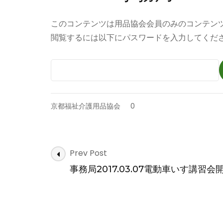
このコンテンツは用品協会会員のみのコンテン
閲覧するには以下にパスワードを入力してくだ
京都福祉介護用品協会
0
Post
Prev Post
Navigation
事務局2017.03.07電動車いす講習