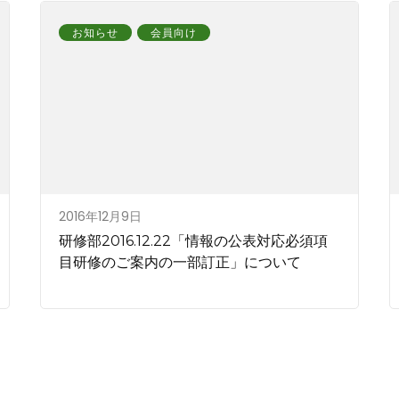
お知らせ
会員向け
2016年12月9日
研修部2016.12.22「情報の公表対応必須項
目研修のご案内の一部訂正」について