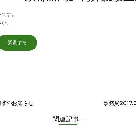
ツです。
さい。
会開催のお知らせ
事務局2017
関連記事...