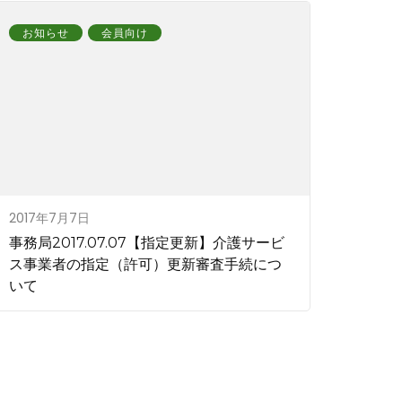
お知らせ
会員向け
2017年7月7日
事務局2017.07.07【指定更新】介護サービ
ス事業者の指定（許可）更新審査手続につ
いて