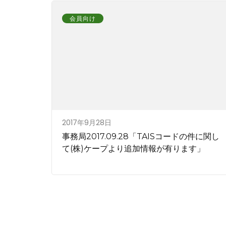
会員向け
2017年9月28日
事務局2017.09.28「TAISコードの件に関し
て(株)ケープより追加情報が有ります」