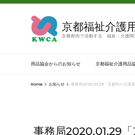
京都福祉介護
京都府内で活動する 福祉・介護関
用品協会からのお知らせ
京都福祉介護用品
>
>
Home
お知らせ
事務局2020.01.29「京都市の
事務局2020.01