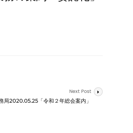
Next Post
務局2020.05.25「令和２年総会案内」