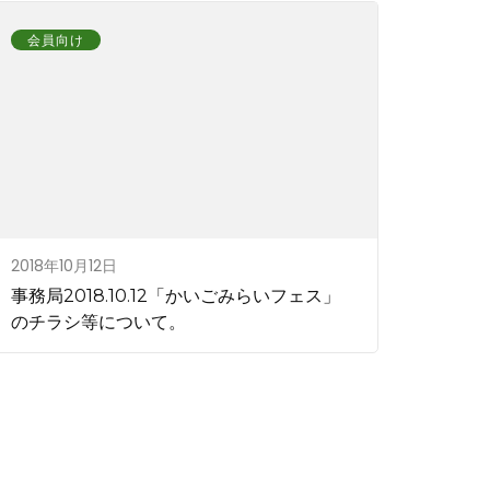
会員向け
2018年10月12日
事務局2018.10.12「かいごみらいフェス」
のチラシ等について。