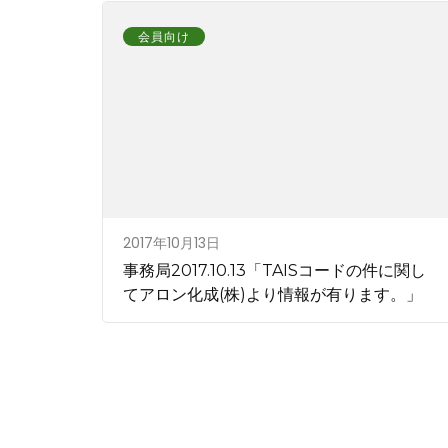
会員向け
2017年10月13日
事務局2017.10.13「TAISコードの件に関し
てアロン化成(株)より情報が有ります。」