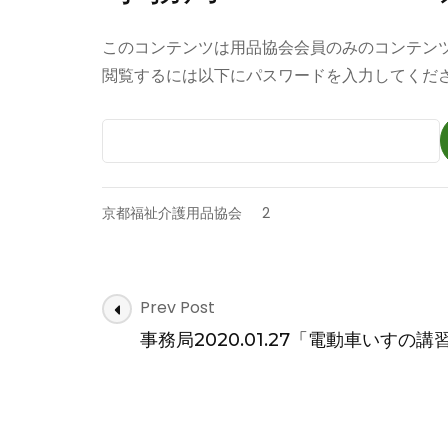
このコンテンツは用品協会会員のみのコンテン
閲覧するには以下にパスワードを入力してくだ
京都福祉介護用品協会
2
Post
Prev Post
Navigation
事務局2020.01.27「電動車いすの講