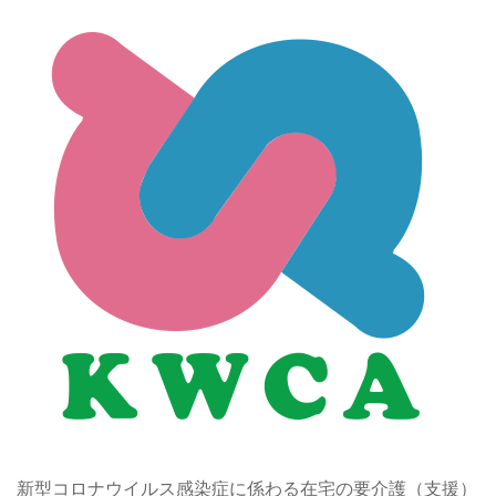
新型コロナウイルス感染症に係わる在宅の要介護（支援）