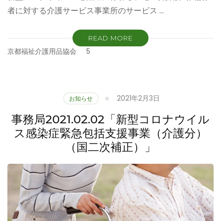
者に対する介護サービス事業所のサービス …
READ MORE
京都福祉介護用品協会
5
2021年2月3日
お知らせ
事務局2021.02.02「新型コロナウイル
ス感染症緊急包括支援事業（介護分）
（国二次補正）」