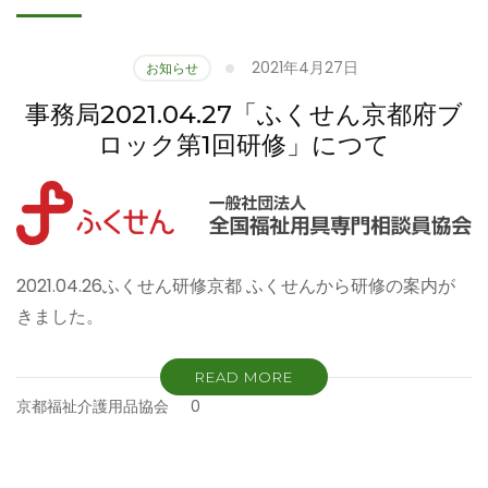
2021年4月27日
お知らせ
事務局2021.04.27「ふくせん京都府ブ
ロック第1回研修」につて
2021.04.26ふくせん研修京都 ふくせんから研修の案内が
きました。
READ MORE
京都福祉介護用品協会
0