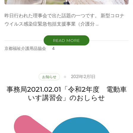
昨日行われた理事会で出た話題の一つです。 新型コロナ
ウイルス感染症緊急包括支援事業（介護分 …
READ MORE
京都福祉介護用品協会
4
2021年2月1日
お知らせ
事務局2021.02.01「令和2年度 電動車
いす講習会」のおしらせ