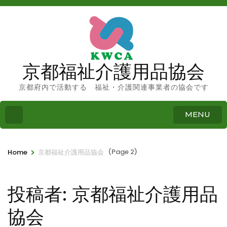
京都福祉介護用品協会
京都府内で活動する 福祉・介護関連事業者の協会です
MENU
>
(Page 2)
Home
京都福祉介護用品協会
投稿者:
京都福祉介護用品
協会