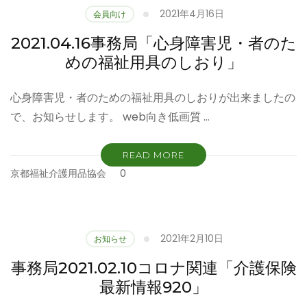
2021年4月16日
会員向け
2021.04.16事務局「心身障害児・者のた
めの福祉用具のしおり」
心身障害児・者のための福祉用具のしおりが出来ましたの
で、お知らせします。 web向き低画質 …
READ MORE
京都福祉介護用品協会
0
2021年2月10日
お知らせ
事務局2021.02.10コロナ関連「介護保険
最新情報920」