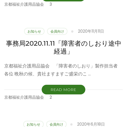
京都福祉介護用品協会
3
2020年11月11日
お知らせ
会員向け
事務局2020.11.11「障害者のしおり途中
経過」
京都福祉介護用品協会 「障害者のしおり」製作担当者
各位 晩秋の候、貴社ますますご盛栄のこ …
READ MORE
京都福祉介護用品協会
2
2020年6月18日
お知らせ
会員向け