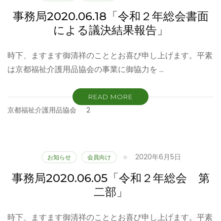
事務局2020.06.18「令和２年総会書面
による議決結果報告」
時下、ますます御清祥のこととお喜び申し上げます。平素
は京都福祉介護用品協会の事業に御協力を …
READ MORE
京都福祉介護用品協会
2
2020年6月5日
お知らせ
会員向け
事務局2020.06.05「令和２年総会 第
二部」
時下、ますます御清祥のこととお喜び申し上げます。平素