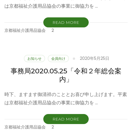
は京都福祉介護用品協会の事業に御協力を …
READ MORE
京都福祉介護用品協会
2
2020年5月25日
お知らせ
会員向け
事務局2020.05.25「令和２年総会案
内」
時下、ますます御清祥のこととお喜び申し上げます。平素
は京都福祉介護用品協会の事業に御協力を …
READ MORE
京都福祉介護用品協会
2